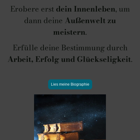
Erobere erst
dein Innenleben
, um
dann deine
Außenwelt zu
meistern
.
Erfülle deine Bestimmung durch
Arbeit, Erfolg und Glückseligkeit
.
Lies meine Biographie